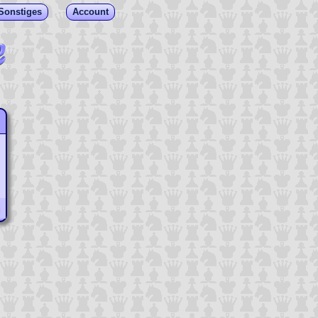
Sonstiges
Account