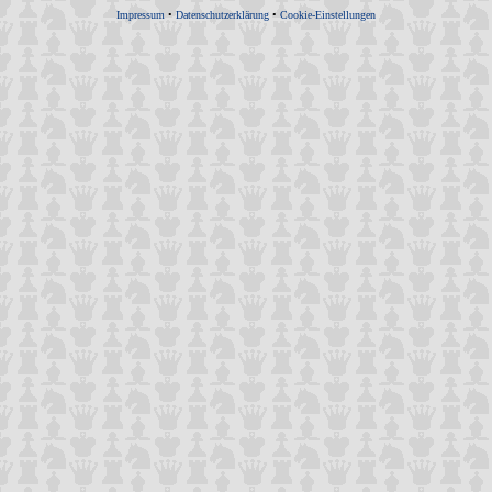
Impressum
•
Datenschutzerklärung
•
Cookie-Einstellungen