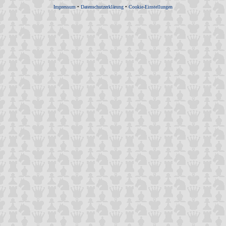
Impressum
•
Datenschutzerklärung
•
Cookie-Einstellungen