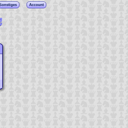
Sonstiges
Account