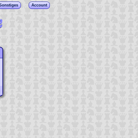
Sonstiges
Account