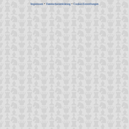
Impressum
•
Datenschutzerklärung
•
Cookie-Einstellungen