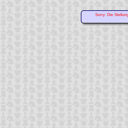
Sorry: Die Stellun