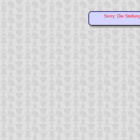
Sorry: Die Stellun