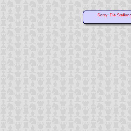
Sorry: Die Stellun