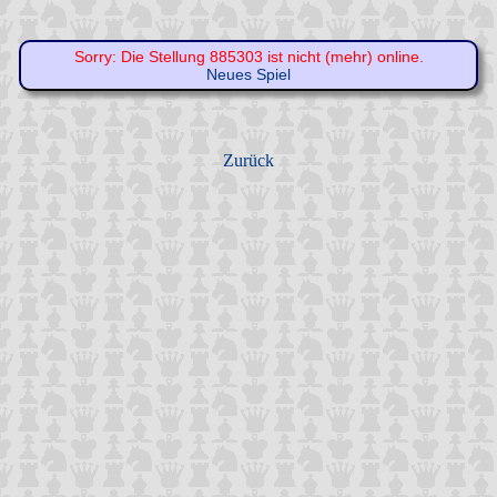
Sorry: Die Stellung 885303 ist nicht (mehr) online.
Neues Spiel
Zurück