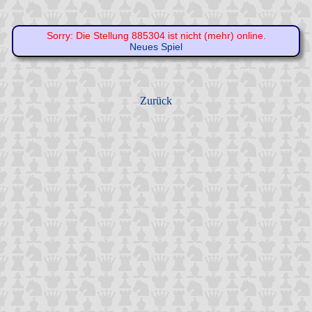
Sorry: Die Stellung 885304 ist nicht (mehr) online.
Neues Spiel
Zurück