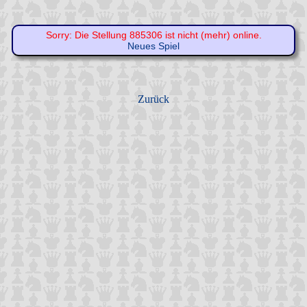
Sorry: Die Stellung 885306 ist nicht (mehr) online.
Neues Spiel
Zurück