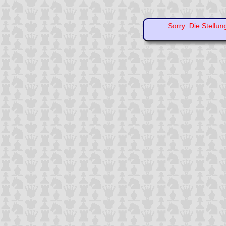
Sorry: Die Stellun