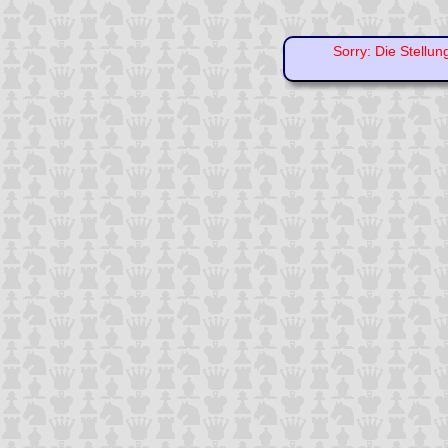
Sorry: Die Stellun