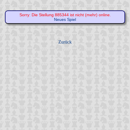
Sorry: Die Stellung 885344 ist nicht (mehr) online.
Neues Spiel
Zurück