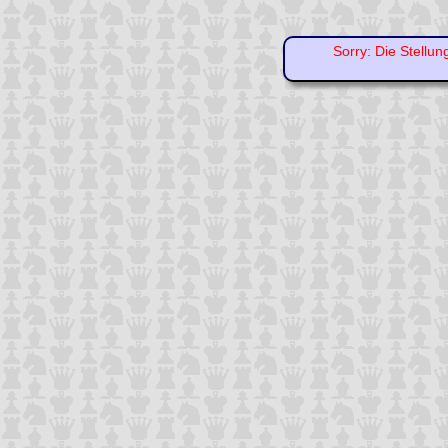
Sorry: Die Stellun