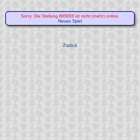
Sorry: Die Stellung 889059 ist nicht (mehr) online.
Neues Spiel
Zurück