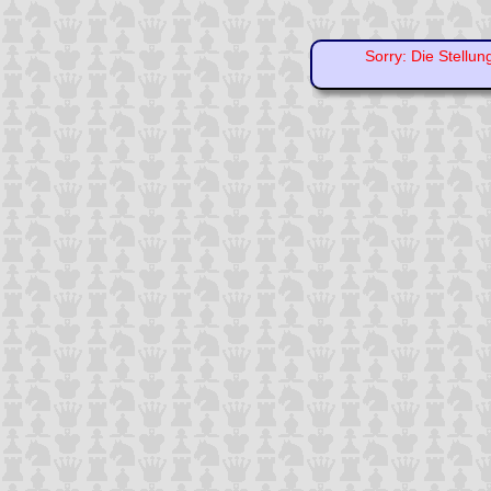
Sorry: Die Stellun