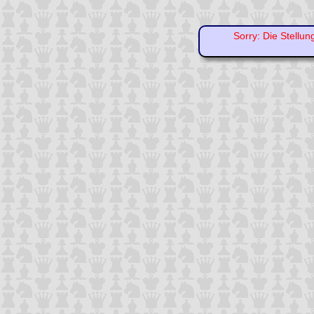
Sorry: Die Stellun