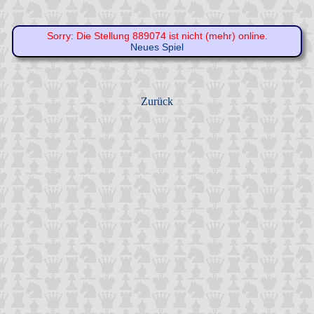
Sorry: Die Stellung 889074 ist nicht (mehr) online.
Neues Spiel
Zurück