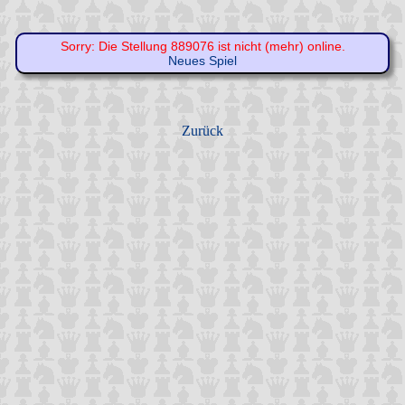
Sorry: Die Stellung 889076 ist nicht (mehr) online.
Neues Spiel
Zurück