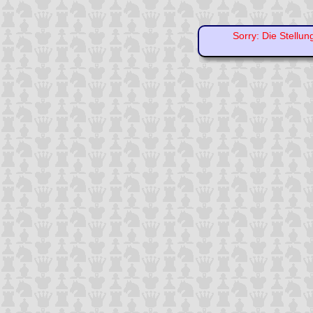
Sorry: Die Stellun