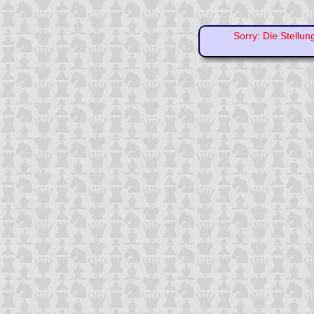
Sorry: Die Stellun