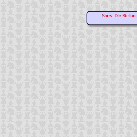
Sorry: Die Stellun