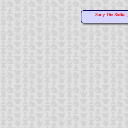
Sorry: Die Stellun