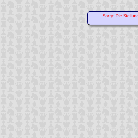
Sorry: Die Stellun