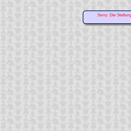
Sorry: Die Stellun