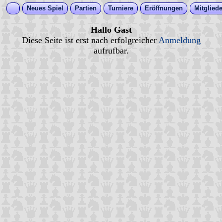
Neues Spiel
Partien
Turniere
Eröffnungen
Mitgliede
Hallo Gast
Diese Seite ist erst nach erfolgreicher
Anmeldung
aufrufbar.