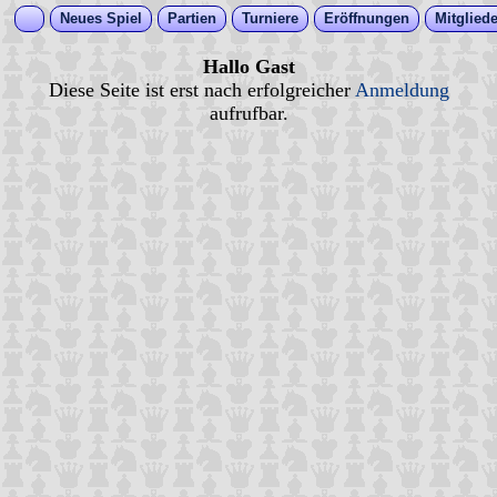
Neues Spiel
Partien
Turniere
Eröffnungen
Mitgliede
Hallo Gast
Diese Seite ist erst nach erfolgreicher
Anmeldung
aufrufbar.