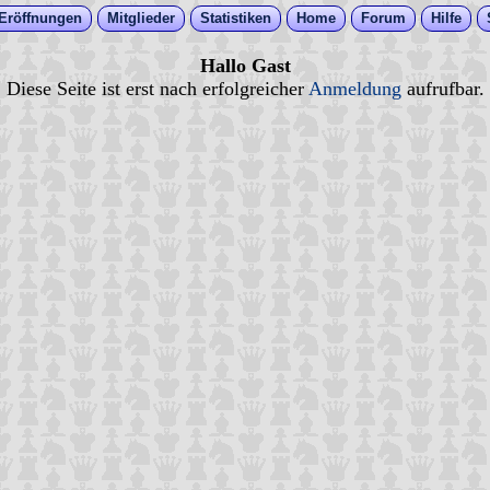
Eröffnungen
Mitglieder
Statistiken
Home
Forum
Hilfe
Hallo Gast
Diese Seite ist erst nach erfolgreicher
Anmeldung
aufrufbar.