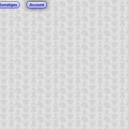
Sonstiges
Account