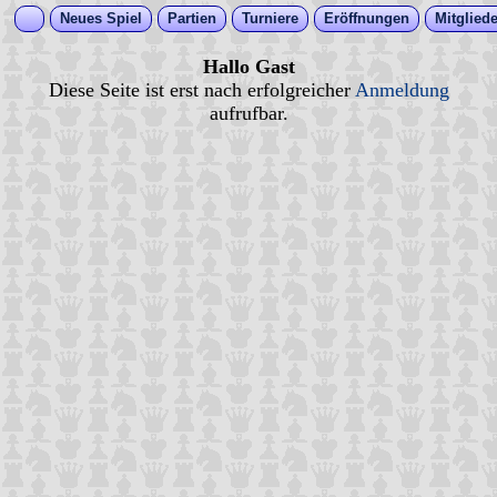
Neues Spiel
Partien
Turniere
Eröffnungen
Mitgliede
Hallo Gast
Diese Seite ist erst nach erfolgreicher
Anmeldung
aufrufbar.