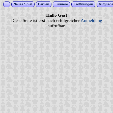
Neues Spiel
Partien
Turniere
Eröffnungen
Mitgliede
Hallo Gast
Diese Seite ist erst nach erfolgreicher
Anmeldung
aufrufbar.