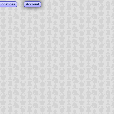
Sonstiges
Account