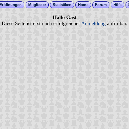
Eröffnungen
Mitglieder
Statistiken
Home
Forum
Hilfe
Hallo Gast
Diese Seite ist erst nach erfolgreicher
Anmeldung
aufrufbar.