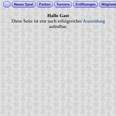
Neues Spiel
Partien
Turniere
Eröffnungen
Mitgliede
Hallo Gast
Diese Seite ist erst nach erfolgreicher
Anmeldung
aufrufbar.