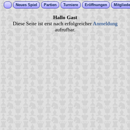
Neues Spiel
Partien
Turniere
Eröffnungen
Mitgliede
Hallo Gast
Diese Seite ist erst nach erfolgreicher
Anmeldung
aufrufbar.