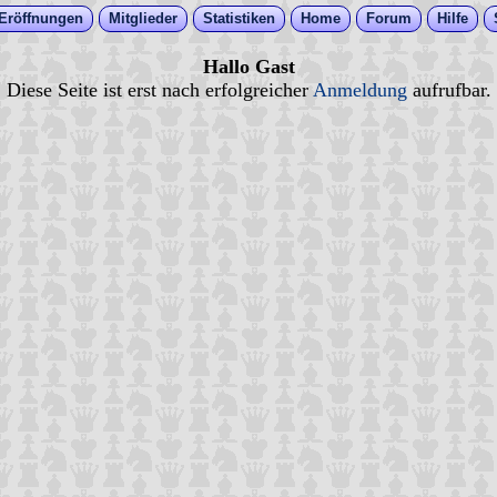
Eröffnungen
Mitglieder
Statistiken
Home
Forum
Hilfe
Hallo Gast
Diese Seite ist erst nach erfolgreicher
Anmeldung
aufrufbar.