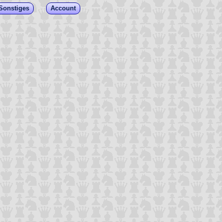
Sonstiges
Account