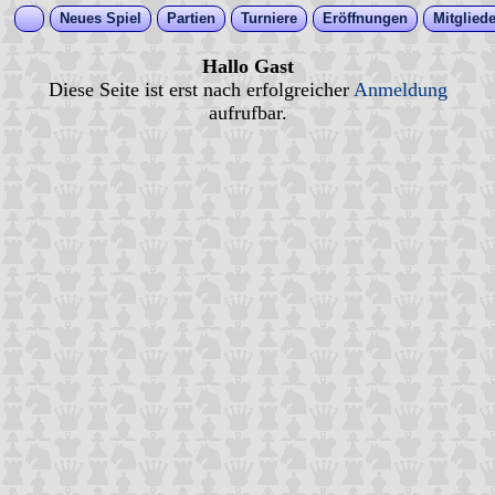
Neues Spiel
Partien
Turniere
Eröffnungen
Mitgliede
Hallo Gast
Diese Seite ist erst nach erfolgreicher
Anmeldung
aufrufbar.