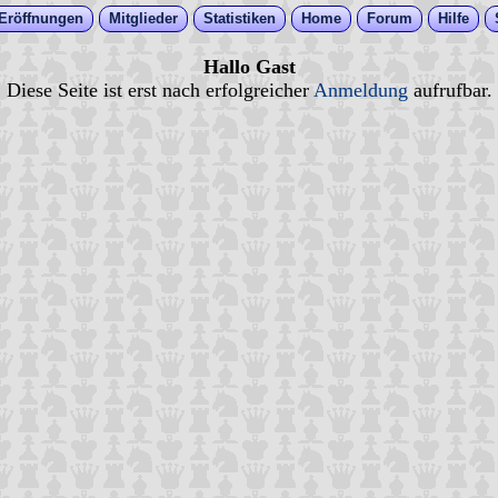
Eröffnungen
Mitglieder
Statistiken
Home
Forum
Hilfe
Hallo Gast
Diese Seite ist erst nach erfolgreicher
Anmeldung
aufrufbar.