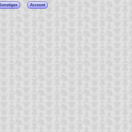
Sonstiges
Account