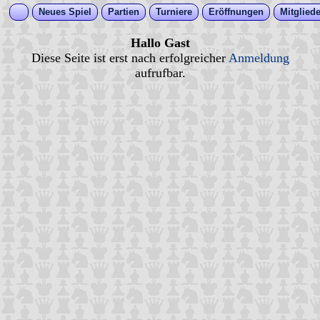
Neues Spiel
Partien
Turniere
Eröffnungen
Mitgliede
Hallo Gast
Diese Seite ist erst nach erfolgreicher
Anmeldung
aufrufbar.