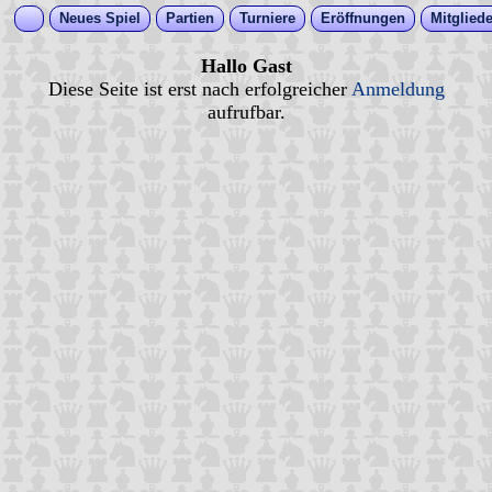
Neues Spiel
Partien
Turniere
Eröffnungen
Mitgliede
Hallo Gast
Diese Seite ist erst nach erfolgreicher
Anmeldung
aufrufbar.