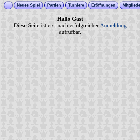
Neues Spiel
Partien
Turniere
Eröffnungen
Mitgliede
Hallo Gast
Diese Seite ist erst nach erfolgreicher
Anmeldung
aufrufbar.