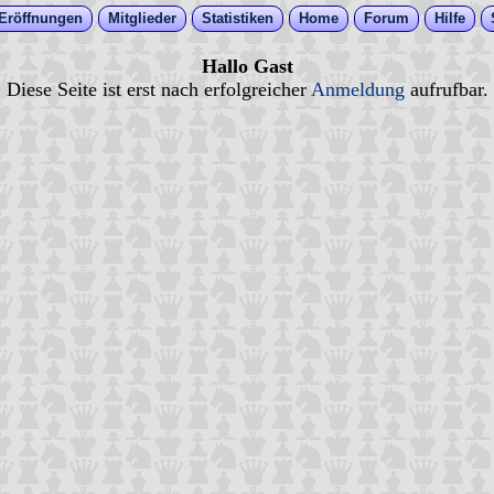
Eröffnungen
Mitglieder
Statistiken
Home
Forum
Hilfe
Hallo Gast
Diese Seite ist erst nach erfolgreicher
Anmeldung
aufrufbar.