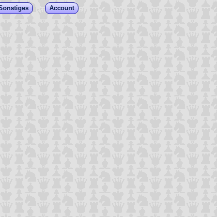
Sonstiges
Account