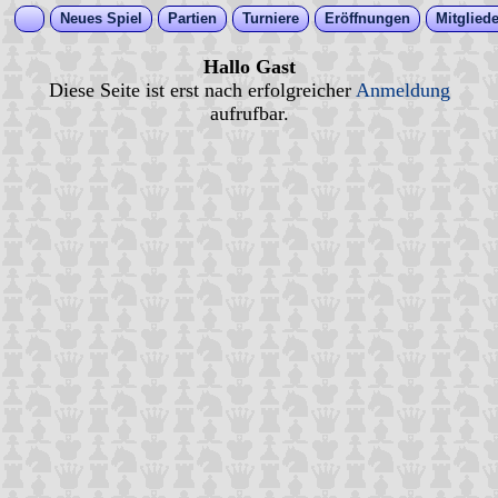
Neues Spiel
Partien
Turniere
Eröffnungen
Mitgliede
Hallo Gast
Diese Seite ist erst nach erfolgreicher
Anmeldung
aufrufbar.