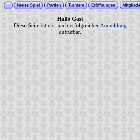
Neues Spiel
Partien
Turniere
Eröffnungen
Mitgliede
Hallo Gast
Diese Seite ist erst nach erfolgreicher
Anmeldung
aufrufbar.