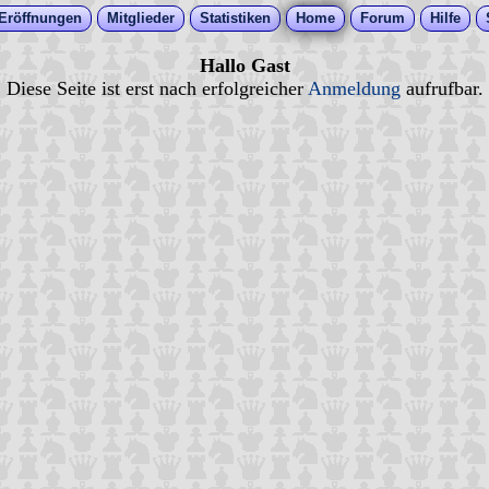
Eröffnungen
Mitglieder
Statistiken
Home
Forum
Hilfe
Hallo Gast
Diese Seite ist erst nach erfolgreicher
Anmeldung
aufrufbar.