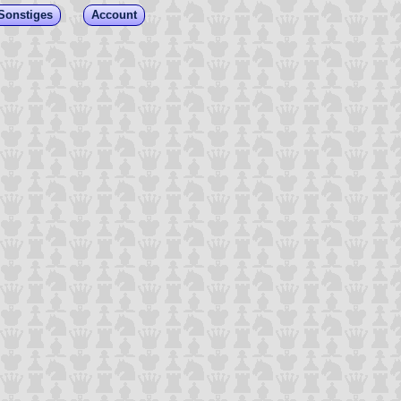
Sonstiges
Account