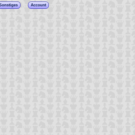
Sonstiges
Account