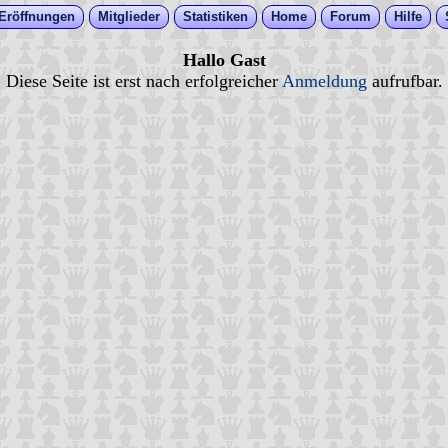
Eröffnungen
Mitglieder
Statistiken
Home
Forum
Hilfe
Hallo Gast
Diese Seite ist erst nach erfolgreicher
Anmeldung
aufrufbar.