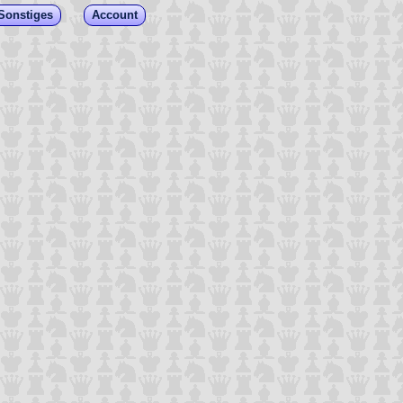
Sonstiges
Account