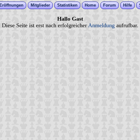
Eröffnungen
Mitglieder
Statistiken
Home
Forum
Hilfe
Hallo Gast
Diese Seite ist erst nach erfolgreicher
Anmeldung
aufrufbar.