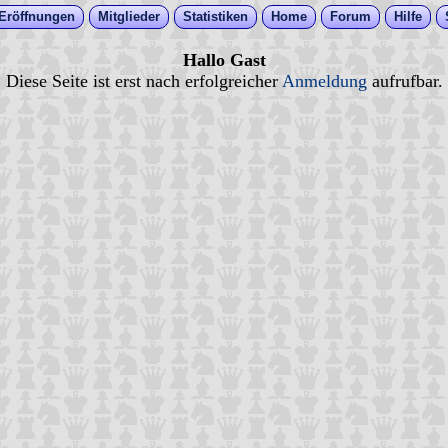
Eröffnungen
Mitglieder
Statistiken
Home
Forum
Hilfe
Hallo Gast
Diese Seite ist erst nach erfolgreicher
Anmeldung
aufrufbar.