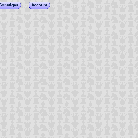
Sonstiges
Account