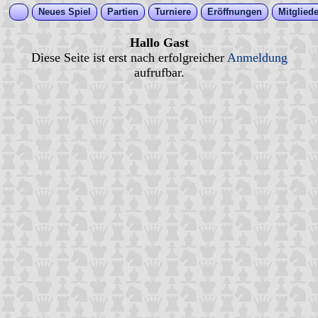
Neues Spiel
Partien
Turniere
Eröffnungen
Mitgliede
Hallo Gast
Diese Seite ist erst nach erfolgreicher
Anmeldung
aufrufbar.