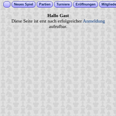
Neues Spiel
Partien
Turniere
Eröffnungen
Mitgliede
Hallo Gast
Diese Seite ist erst nach erfolgreicher
Anmeldung
aufrufbar.