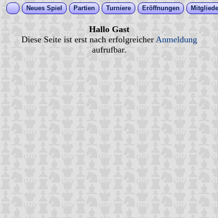
Neues Spiel
Partien
Turniere
Eröffnungen
Mitgliede
Hallo Gast
Diese Seite ist erst nach erfolgreicher
Anmeldung
aufrufbar.