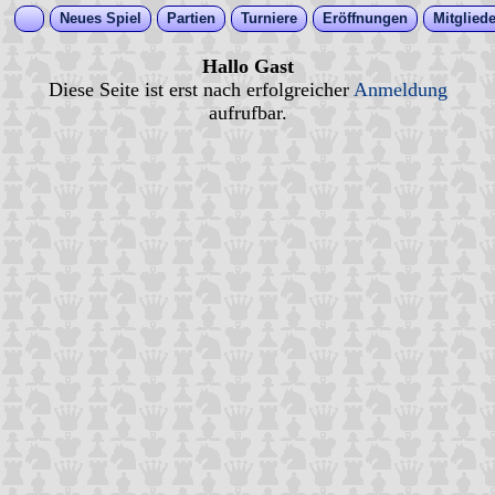
Neues Spiel
Partien
Turniere
Eröffnungen
Mitgliede
Hallo Gast
Diese Seite ist erst nach erfolgreicher
Anmeldung
aufrufbar.