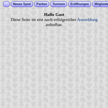
Neues Spiel
Partien
Turniere
Eröffnungen
Mitgliede
Hallo Gast
Diese Seite ist erst nach erfolgreicher
Anmeldung
aufrufbar.